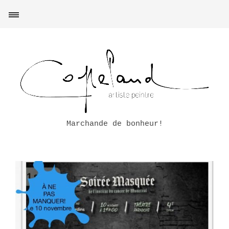
Marchande de bonheur!