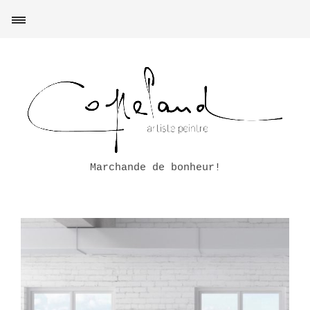
Marchande de bonheur!